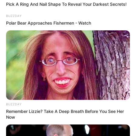
Pick A Ring And Nail Shape To Reveal Your Darkest Secrets!
BUZZDAY
Polar Bear Approaches Fishermen - Watch
BUZZDAY
Remember Lizzie? Take A Deep Breath Before You See Her
Now