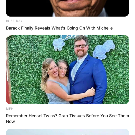
BUZZ DAY
Barack Finally Reveals What's Going On With Michelle
MFH
Remember Hensel Twins? Grab Tissues Before You See Them
Now