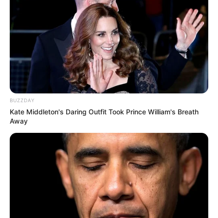
BUZZDAY
Kate Middleton's Daring Outfit Took Prince William's Breath
Away