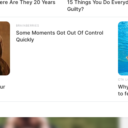
ere Are They 20 Years
15 Things You Do Everyd
Guilty?
BRAINBERRIES
Some Moments Got Out Of Control
Quickly
CTA 
ur
Why 
to f