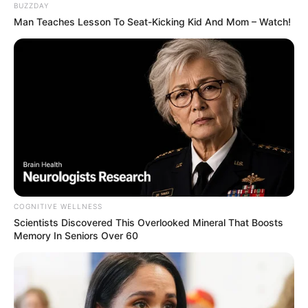
BUZZDAY
Man Teaches Lesson To Seat-Kicking Kid And Mom – Watch!
COGNITIVE WELLNESS
Scientists Discovered This Overlooked Mineral That Boosts
Memory In Seniors Over 60