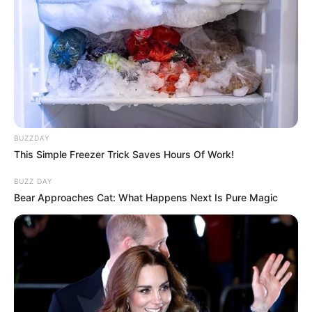
BUZZDAY
This Simple Freezer Trick Saves Hours Of Work!
BUZZ DAY
Bear Approaches Cat: What Happens Next Is Pure Magic