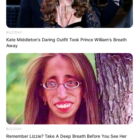
BUZZDAY
Kate Middleton's Daring Outfit Took Prince William's Breath
Away
BUZZDAY
Remember Lizzie? Take A Deep Breath Before You See Her