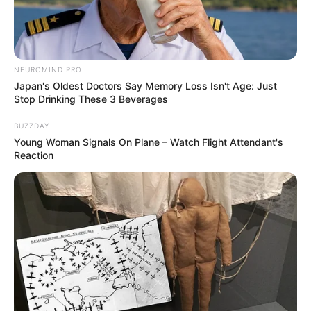
NEUROMIND PRO
Japan's Oldest Doctors Say Memory Loss Isn't Age: Just
Stop Drinking These 3 Beverages
BUZZDAY
Young Woman Signals On Plane – Watch Flight Attendant's
Reaction