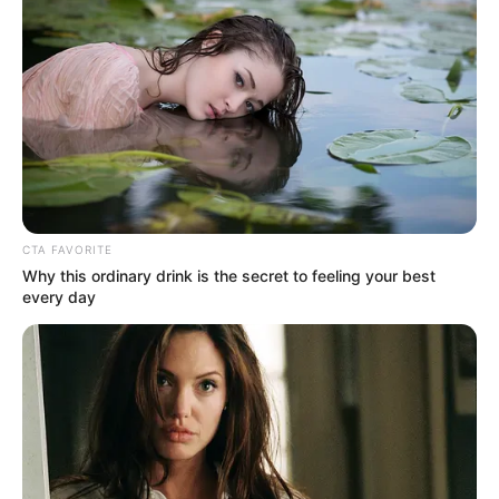
CTA FAVORITE
Why this ordinary drink is the secret to feeling your best
every day