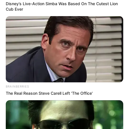
Disney’s Live-Action Simba Was Based On The Cutest Lion
Cub Ever
BRAINBERRIES
The Real Reason Steve Carell Left 'The Office'