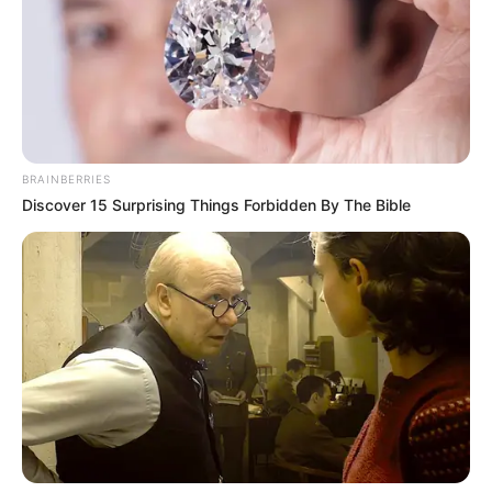
BRAINBERRIES
Discover 15 Surprising Things Forbidden By The Bible