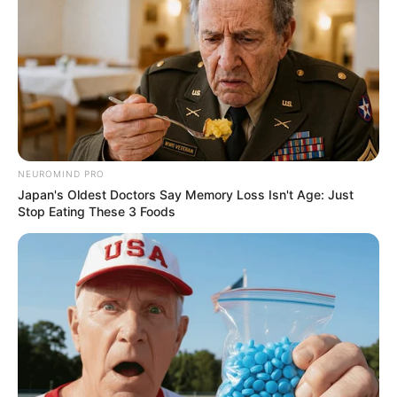
NEUROMIND PRO
Japan's Oldest Doctors Say Memory Loss Isn't Age: Just
Stop Eating These 3 Foods