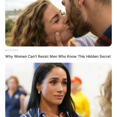
BUZZDAY
Why Women Can't Resist Men Who Know This Hidden Secret