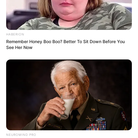
HABERION
Remember Honey Boo Boo? Better To Sit Down Before You
See Her Now
NEUROMIND PRO