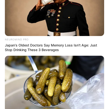
NEUROMIND PRO
Japan's Oldest Doctors Say Memory Loss Isn't Age: Just
Stop Drinking These 3 Beverages