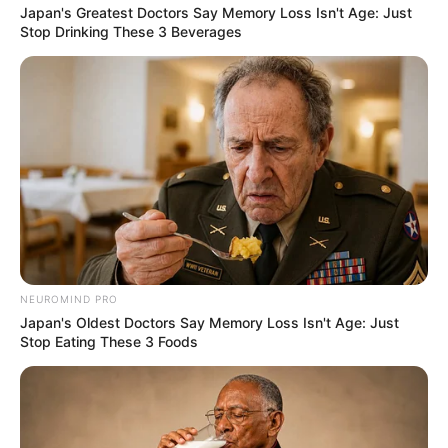
Japan's Greatest Doctors Say Memory Loss Isn't Age: Just
Stop Drinking These 3 Beverages
NEUROMIND PRO
Japan's Oldest Doctors Say Memory Loss Isn't Age: Just
Stop Eating These 3 Foods