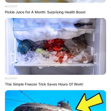
BUZZDAY
Pickle Juice For A Month: Surprising Health Boost
BUZZDAY
This Simple Freezer Trick Saves Hours Of Work!