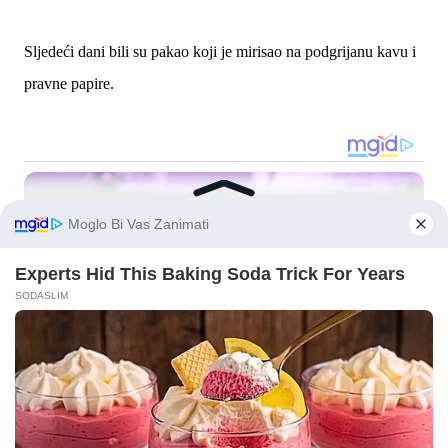
Sljedeći dani bili su pakao koji je mirisao na podgrijanu kavu i
pravne papire.