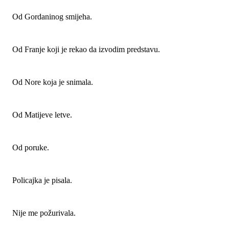
Od Gordaninog smijeha.
Od Franje koji je rekao da izvodim predstavu.
Od Nore koja je snimala.
Od Matijeve letve.
Od poruke.
Policajka je pisala.
Nije me požurivala.