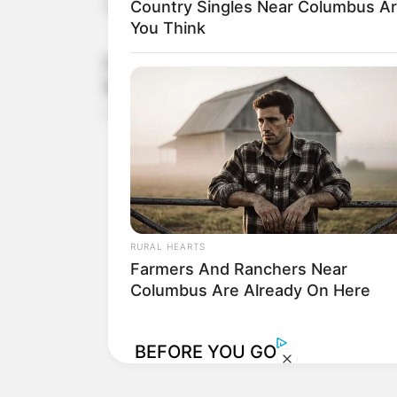
Country Singles Near Columbus Ar
Trećeg dana, komšinica nije izašla iz kuće. Četvrtog 
You Think
RURAL HEARTS
Farmers And Ranchers Near
Columbus Are Already On Here
BEFORE YOU GO