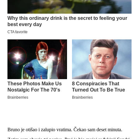
Bruno je otišao i zalupio vratima. Čekao sam deset minuta.