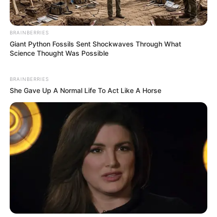
BRAINBERRIES
Giant Python Fossils Sent Shockwaves Through What
Science Thought Was Possible
BRAINBERRIES
She Gave Up A Normal Life To Act Like A Horse